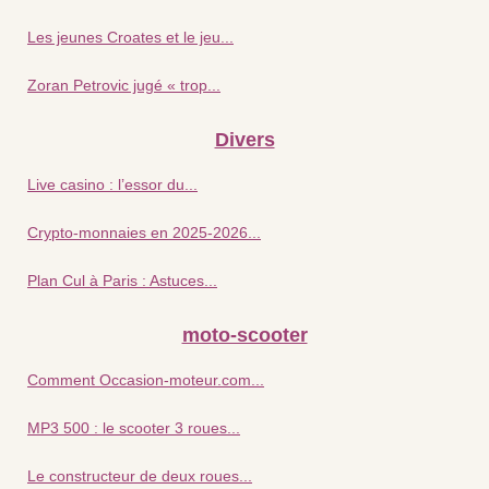
Les jeunes Croates et le jeu...
Zoran Petrovic jugé « trop...
Divers
Live casino : l’essor du...
Crypto-monnaies en 2025-2026...
Plan Cul à Paris : Astuces...
moto-scooter
Comment Occasion-moteur.com...
MP3 500 : le scooter 3 roues...
Le constructeur de deux roues...