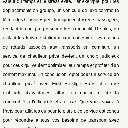
valeur du temps et le stress évité. Par exemple, pour les
déplacements en groupe, un véhicule de luxe comme la
Mercedes Classe V peut transporter plusieurs passagers,
rendant le coût par personne très compétitif. De plus, en
évitant les frais de stationnement coûteux et les risques
de retards associés aux transports en commun, un
service de chauffeur privé devient un choix judicieux
pour ceux qui veulent optimiser leur temps et profiter d'un
confort maximal. En conclusion, opter pour un service de
chauffeur privé avec First Prestige Paris offre une
multitude d'avantages, allant du confort et de la
commodité à l'efficacité et au luxe. Que vous soyez à
Paris pour affaires ou pour le plaisir, ce service est conçu
pour répondre à tous vos besoins de transport avec