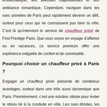
emblématique, ses avenues majestueuses et son
ambiance romantique. Cependant, naviguer dans les
rues animées de Paris peut rapidement devenir un défi,
surtout pour ceux qui ne connaissent pas bien la ville.
C'est là qu'intervient le service de
chauffeur privé
de
First Prestige Paris. Que vous soyez en voyage d'affaires
ou en vacances, ce service premium offre une
expérience inégalée de confort et de commodité.
Pourquoi choisir un chauffeur privé à Paris
?
Engager un chauffeur privé présente de nombreux
avantages, surtout dans une ville aussi dynamique que
Paris. Premièrement, c'est une solution idéale pour éviter
le stress lié à la conduite en ville. Les rues étroites, les