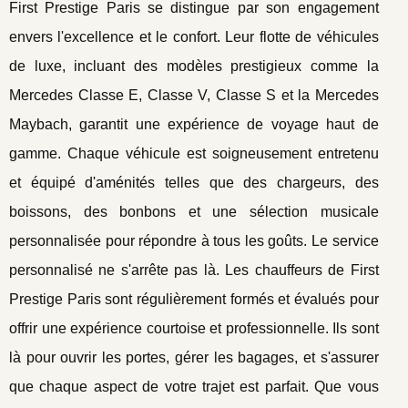
First Prestige Paris se distingue par son engagement
envers l'excellence et le confort. Leur flotte de véhicules
de luxe, incluant des modèles prestigieux comme la
Mercedes Classe E, Classe V, Classe S et la Mercedes
Maybach, garantit une expérience de voyage haut de
gamme. Chaque véhicule est soigneusement entretenu
et équipé d'aménités telles que des chargeurs, des
boissons, des bonbons et une sélection musicale
personnalisée pour répondre à tous les goûts. Le service
personnalisé ne s'arrête pas là. Les chauffeurs de First
Prestige Paris sont régulièrement formés et évalués pour
offrir une expérience courtoise et professionnelle. Ils sont
là pour ouvrir les portes, gérer les bagages, et s'assurer
que chaque aspect de votre trajet est parfait. Que vous