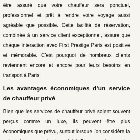
être assuré que votre chauffeur sera ponctuel,
professionnel et prêt à rendre votre voyage aussi
agréable que possible. Cette facilité de réservation,
combinée à un service client exceptionnel, assure que
chaque interaction avec First Prestige Paris est positive
et mémorable. C'est pourquoi de nombreux clients
reviennent encore et encore pour leurs besoins en
transport à Paris.
Les avantages économiques d'un service
de chauffeur privé
Bien que les services de chauffeur privé soient souvent
perçus comme un luxe, ils peuvent être plus
économiques que prévu, surtout lorsque l'on considère la