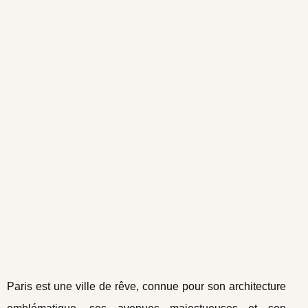
Paris est une ville de rêve, connue pour son architecture