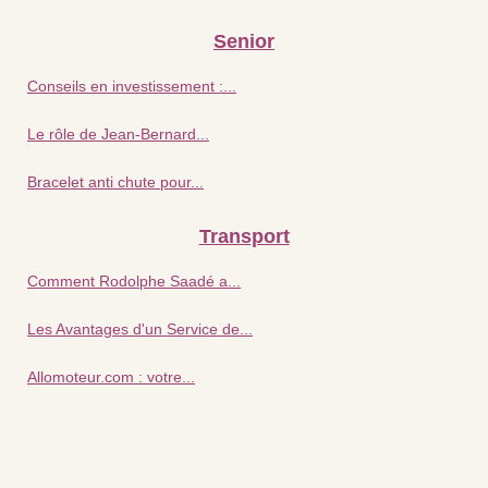
Senior
Conseils en investissement :...
Le rôle de Jean-Bernard...
Bracelet anti chute pour...
Transport
Comment Rodolphe Saadé a...
Les Avantages d'un Service de...
Allomoteur.com : votre...