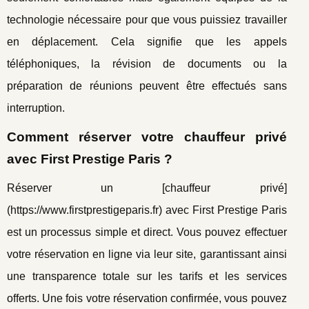
technologie nécessaire pour que vous puissiez travailler
en déplacement. Cela signifie que les appels
téléphoniques, la révision de documents ou la
préparation de réunions peuvent être effectués sans
interruption.
Comment réserver votre chauffeur privé
avec First Prestige Paris ?
Réserver un [chauffeur privé]
(https://www.firstprestigeparis.fr) avec First Prestige Paris
est un processus simple et direct. Vous pouvez effectuer
votre réservation en ligne via leur site, garantissant ainsi
une transparence totale sur les tarifs et les services
offerts. Une fois votre réservation confirmée, vous pouvez