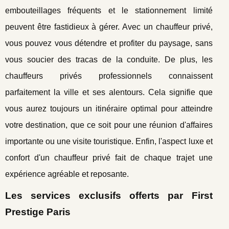
embouteillages fréquents et le stationnement limité
peuvent être fastidieux à gérer. Avec un chauffeur privé,
vous pouvez vous détendre et profiter du paysage, sans
vous soucier des tracas de la conduite. De plus, les
chauffeurs privés professionnels connaissent
parfaitement la ville et ses alentours. Cela signifie que
vous aurez toujours un itinéraire optimal pour atteindre
votre destination, que ce soit pour une réunion d'affaires
importante ou une visite touristique. Enfin, l'aspect luxe et
confort d'un chauffeur privé fait de chaque trajet une
expérience agréable et reposante.
Les services exclusifs offerts par First
Prestige Paris