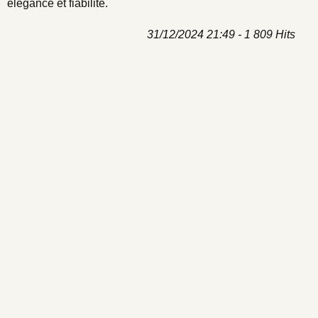
élégance et fiabilité.
31/12/2024 21:49 - 1 809 Hits