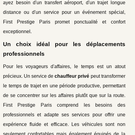
ayez besoin d'un transfert aéroport, d'un trajet longue
distance ou d'un service pour un événement spécial,
First Prestige Paris promet ponctualité et confort
exceptionnel.
Un choix idéal pour les déplacements
professionnels
Pour les voyageurs d'affaires, le temps est un atout
précieux. Un service de
chauffeur privé
peut transformer
le temps de trajet en une période productive, permettant
de se concentrer sur les affaires plutôt que sur la route.
First Prestige Paris comprend les besoins des
professionnels et adapte ses services pour offrir une
expérience fluide et efficace. Les véhicules sont non
seulement confortables mais également équipés de la