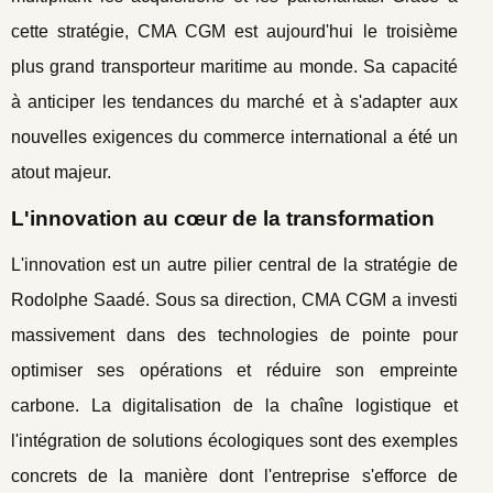
cette stratégie, CMA CGM est aujourd'hui le troisième
plus grand transporteur maritime au monde. Sa capacité
à anticiper les tendances du marché et à s'adapter aux
nouvelles exigences du commerce international a été un
atout majeur.
L'innovation au cœur de la transformation
L'innovation est un autre pilier central de la stratégie de
Rodolphe Saadé. Sous sa direction, CMA CGM a investi
massivement dans des technologies de pointe pour
optimiser ses opérations et réduire son empreinte
carbone. La digitalisation de la chaîne logistique et
l'intégration de solutions écologiques sont des exemples
concrets de la manière dont l'entreprise s'efforce de