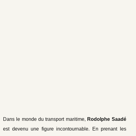
Dans le monde du transport maritime,
Rodolphe Saadé
est devenu une figure incontournable. En prenant les