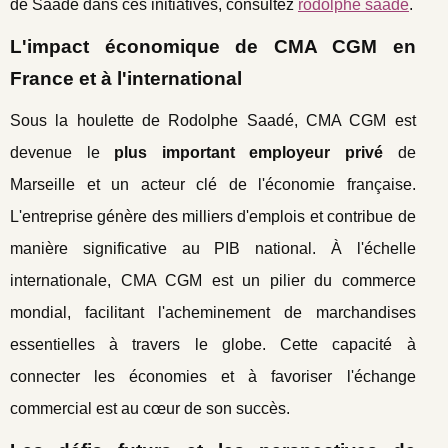
de Saadé dans ces initiatives, consultez
rodolphe saadé
.
L'impact économique de CMA CGM en
France et à l'international
Sous la houlette de Rodolphe Saadé, CMA CGM est
devenue le
plus important employeur privé
de
Marseille et un acteur clé de l'économie française.
L'entreprise génère des milliers d'emplois et contribue de
manière significative au PIB national. À l'échelle
internationale, CMA CGM est un pilier du commerce
mondial, facilitant l'acheminement de marchandises
essentielles à travers le globe. Cette capacité à
connecter les économies et à favoriser l'échange
commercial est au cœur de son succès.