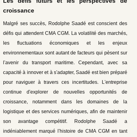
Les défis futurs et les perspectives de
croissance
Malgré ses succès, Rodolphe Saadé est conscient des
défis qui attendent CMA CGM. La volatilité des marchés,
les fluctuations économiques et les enjeux
environnementaux sont autant de facteurs qui pèsent sur
l'avenir du transport maritime. Cependant, avec sa
capacité à innover et à s'adapter, Saadé est bien préparé
pour naviguer à travers ces incertitudes. L'entreprise
continue d'explorer de nouvelles opportunités de
croissance, notamment dans les domaines de la
logistique et des services numériques, afin de maintenir
son avantage compétitif. Rodolphe Saadé a
indéniablement marqué l'histoire de CMA CGM en tant