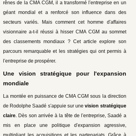
rênes de la CMA CGM, il a transformé l'entreprise en un
géant mondial et a renforcé son influence dans des
secteurs variés. Mais comment cet homme d'affaires
visionnaire a-t-il réussi à hisser CMA CGM au sommet
des classements mondiaux ? Cet article explore son
parcours remarquable et les stratégies qui ont permis à
l'entreprise de prospérer.
Une vision stratégique pour l'expansion
mondiale
La montée en puissance de CMA CGM sous la direction
de Rodolphe Saadé s'appuie sur une
vision stratégique
claire
. Dès son arrivée à la tête de l'entreprise, Saadé a
mis en place une politique d'expansion agressive,
multipliant les acquisitions et les partenariats. Grâce à