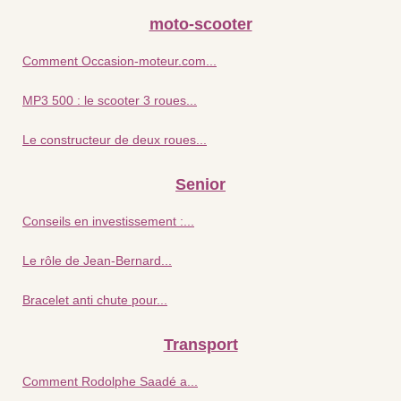
moto-scooter
Comment Occasion-moteur.com...
MP3 500 : le scooter 3 roues...
Le constructeur de deux roues...
Senior
Conseils en investissement :...
Le rôle de Jean-Bernard...
Bracelet anti chute pour...
Transport
Comment Rodolphe Saadé a...