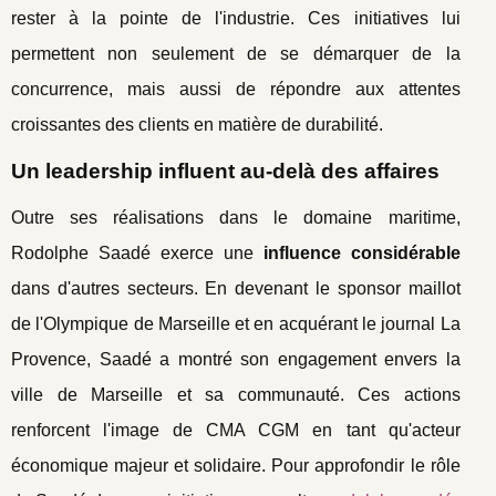
rester à la pointe de l'industrie. Ces initiatives lui
permettent non seulement de se démarquer de la
concurrence, mais aussi de répondre aux attentes
croissantes des clients en matière de durabilité.
Un leadership influent au-delà des affaires
Outre ses réalisations dans le domaine maritime,
Rodolphe Saadé exerce une
influence considérable
dans d'autres secteurs. En devenant le sponsor maillot
de l'Olympique de Marseille et en acquérant le journal La
Provence, Saadé a montré son engagement envers la
ville de Marseille et sa communauté. Ces actions
renforcent l'image de CMA CGM en tant qu'acteur
économique majeur et solidaire. Pour approfondir le rôle