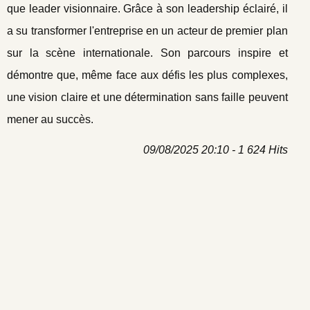
que leader visionnaire. Grâce à son leadership éclairé, il
a su transformer l'entreprise en un acteur de premier plan
sur la scène internationale. Son parcours inspire et
démontre que, même face aux défis les plus complexes,
une vision claire et une détermination sans faille peuvent
mener au succès.
09/08/2025 20:10 - 1 624 Hits