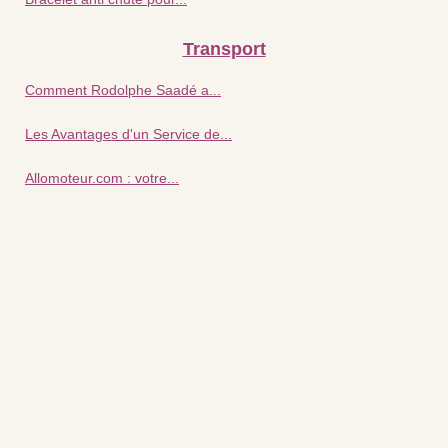
Transport
Comment Rodolphe Saadé a...
Les Avantages d'un Service de...
Allomoteur.com : votre...