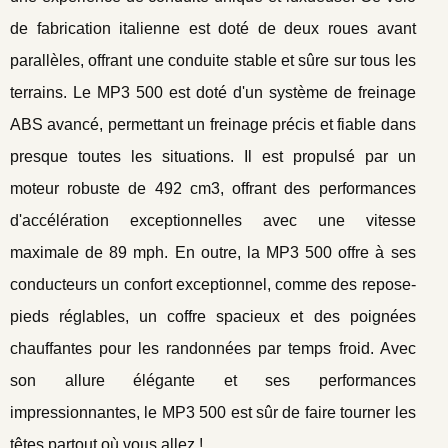
de fabrication italienne est doté de deux roues avant
parallèles, offrant une conduite stable et sûre sur tous les
terrains. Le MP3 500 est doté d'un système de freinage
ABS avancé, permettant un freinage précis et fiable dans
presque toutes les situations. Il est propulsé par un
moteur robuste de 492 cm3, offrant des performances
d'accélération exceptionnelles avec une vitesse
maximale de 89 mph. En outre, la MP3 500 offre à ses
conducteurs un confort exceptionnel, comme des repose-
pieds réglables, un coffre spacieux et des poignées
chauffantes pour les randonnées par temps froid. Avec
son allure élégante et ses performances
impressionnantes, le MP3 500 est sûr de faire tourner les
têtes partout où vous allez !