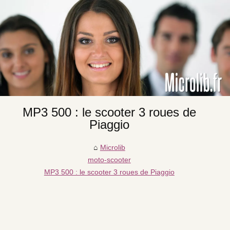
MP3 500 : le scooter 3 roues de
Piaggio
Microlib
moto-scooter
MP3 500 : le scooter 3 roues de Piaggio