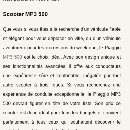
Scooter MP3 500
Que vous si vous êtes à la recherche d'un véhicule fiable
et élégant pour vous déplacer en ville, ou d'un véhicule
aventureux pour les excursions du week-end, le Piaggio
MP3 500
est le choix idéal. Avec son design unique et
ses fonctionnalités avancées, il offre aux conducteurs
une expérience sûre et confortable, inégalée par tout
autre scooter à trois roues. Si vous recherchez une
expérience de conduite exceptionnelle, le Piaggio MP3
500 devrait figurer en tête de votre liste. Son prix ce
scooter est donc idéal pour tous les budgets et convient
parfaitement à tous ceux qui souhaitent découvrir le