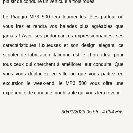
plaisir de conduire un véhicule à trois roues.
Le Piaggio MP3 500 fera tourner les têtes partout où
vous irez et rendra vos balades plus agréables que
jamais ! Avec ses performances impressionnantes, ses
caractéristiques luxueuses et son design élégant, ce
scooter de fabrication italienne est le choix idéal pour
tous ceux qui cherchent à améliorer leur conduite. Que
vous vous déplaciez en ville ou que vous partiez en
excursion le week-end, le MP3 500 vous offre une
expérience de conduite inoubliable qui vous fera revenir.
30/01/2023 05:55 - 4 694 Hits