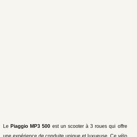
Le
Piaggio MP3 500
est un scooter à 3 roues qui offre
une expérience de conduite unique et luxueuse. Ce vélo