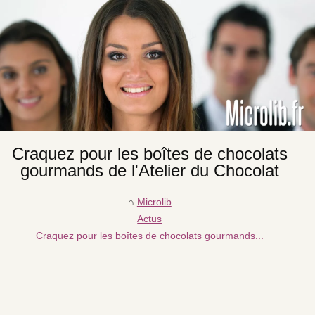
Craquez pour les boîtes de chocolats
gourmands de l'Atelier du Chocolat
Microlib
Actus
Craquez pour les boîtes de chocolats gourmands...