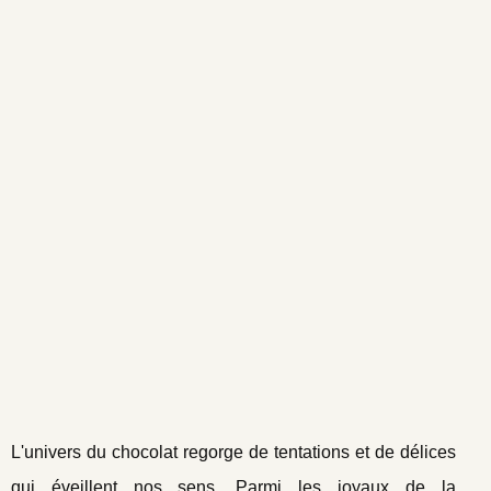
L'univers du chocolat regorge de tentations et de délices
qui éveillent nos sens. Parmi les joyaux de la