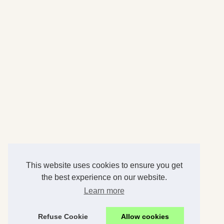
This website uses cookies to ensure you get
the best experience on our website.
Learn more
Refuse Cookie
Allow cookies