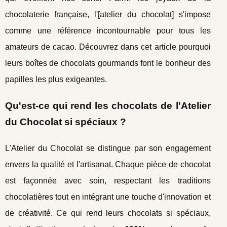
chocolaterie française, l'[atelier du chocolat] s'impose
comme une référence incontournable pour tous les
amateurs de cacao. Découvrez dans cet article pourquoi
leurs boîtes de chocolats gourmands font le bonheur des
papilles les plus exigeantes.
Qu'est-ce qui rend les chocolats de l'Atelier
du Chocolat si spéciaux ?
L'Atelier du Chocolat se distingue par son engagement
envers la qualité et l'artisanat. Chaque pièce de chocolat
est façonnée avec soin, respectant les traditions
chocolatières tout en intégrant une touche d'innovation et
de créativité. Ce qui rend leurs chocolats si spéciaux,