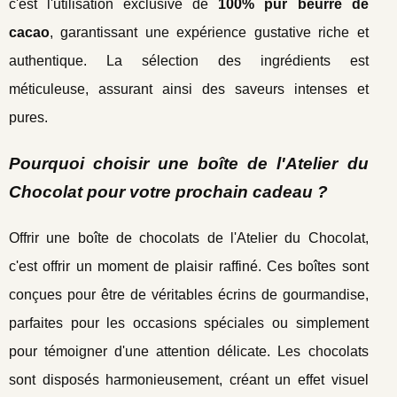
c'est l'utilisation exclusive de
100% pur beurre de
cacao
, garantissant une expérience gustative riche et
authentique. La sélection des ingrédients est
méticuleuse, assurant ainsi des saveurs intenses et
pures.
Pourquoi choisir une boîte de l'Atelier du
Chocolat pour votre prochain cadeau ?
Offrir une boîte de chocolats de l'Atelier du Chocolat,
c'est offrir un moment de plaisir raffiné. Ces boîtes sont
conçues pour être de véritables écrins de gourmandise,
parfaites pour les occasions spéciales ou simplement
pour témoigner d'une attention délicate. Les chocolats
sont disposés harmonieusement, créant un effet visuel