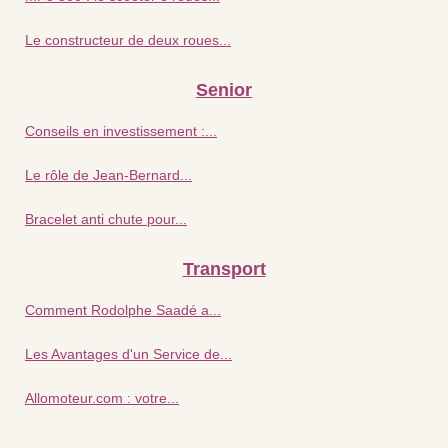
Le constructeur de deux roues...
Senior
Conseils en investissement :...
Le rôle de Jean-Bernard...
Bracelet anti chute pour...
Transport
Comment Rodolphe Saadé a...
Les Avantages d'un Service de...
Allomoteur.com : votre...