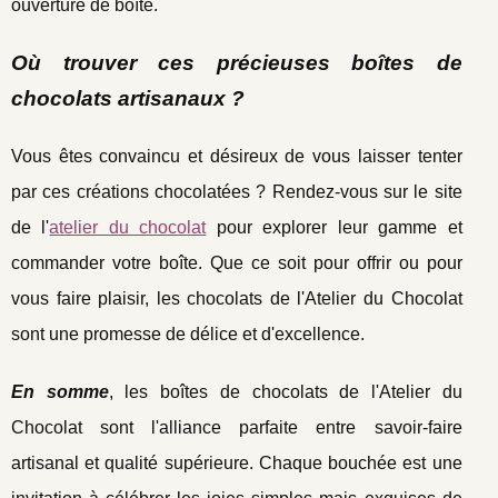
ouverture de boîte.
Où trouver ces précieuses boîtes de
chocolats artisanaux ?
Vous êtes convaincu et désireux de vous laisser tenter
par ces créations chocolatées ? Rendez-vous sur le site
de l'
atelier du chocolat
pour explorer leur gamme et
commander votre boîte. Que ce soit pour offrir ou pour
vous faire plaisir, les chocolats de l'Atelier du Chocolat
sont une promesse de délice et d'excellence.
En somme
, les boîtes de chocolats de l'Atelier du
Chocolat sont l'alliance parfaite entre savoir-faire
artisanal et qualité supérieure. Chaque bouchée est une