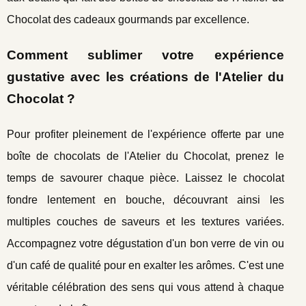
Chocolat des cadeaux gourmands par excellence.
Comment sublimer votre expérience
gustative avec les créations de l'Atelier du
Chocolat ?
Pour profiter pleinement de l'expérience offerte par une
boîte de chocolats de l'Atelier du Chocolat, prenez le
temps de savourer chaque pièce. Laissez le chocolat
fondre lentement en bouche, découvrant ainsi les
multiples couches de saveurs et les textures variées.
Accompagnez votre dégustation d'un bon verre de vin ou
d'un café de qualité pour en exalter les arômes. C'est une
véritable célébration des sens qui vous attend à chaque