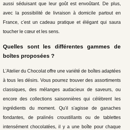
aussi séduisant que leur goût est envoûtant. De plus,
avec la possibilité de livraison à domicile partout en
France, c'est un cadeau pratique et élégant qui saura
toucher le cœur et les sens.
Quelles sont les différentes gammes de
boîtes proposées ?
L'Atelier du Chocolat offre une variété de boîtes adaptées
à tous les désirs. Vous pourrez trouver des assortiments
classiques, des mélanges audacieux de saveurs, ou
encore des collections saisonnières qui célèbrent les
ingrédients du moment. Qu'il s'agisse de ganaches
fondantes, de pralinés croustillants ou de tablettes
intensément chocolatées, il y a une boîte pour chaque