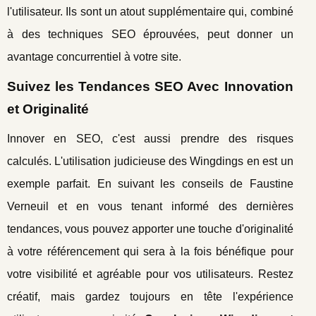
l'utilisateur. Ils sont un atout supplémentaire qui, combiné
à des techniques SEO éprouvées, peut donner un
avantage concurrentiel à votre site.
Suivez les Tendances SEO Avec Innovation
et Originalité
Innover en SEO, c'est aussi prendre des risques
calculés. L'utilisation judicieuse des Wingdings en est un
exemple parfait. En suivant les conseils de Faustine
Verneuil et en vous tenant informé des dernières
tendances, vous pouvez apporter une touche d'originalité
à votre référencement qui sera à la fois bénéfique pour
votre visibilité et agréable pour vos utilisateurs. Restez
créatif, mais gardez toujours en tête l'expérience