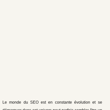
Le monde du SEO est en constante évolution et se