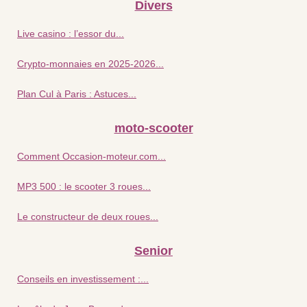
Divers
Live casino : l’essor du...
Crypto-monnaies en 2025-2026...
Plan Cul à Paris : Astuces...
moto-scooter
Comment Occasion-moteur.com...
MP3 500 : le scooter 3 roues...
Le constructeur de deux roues...
Senior
Conseils en investissement :...