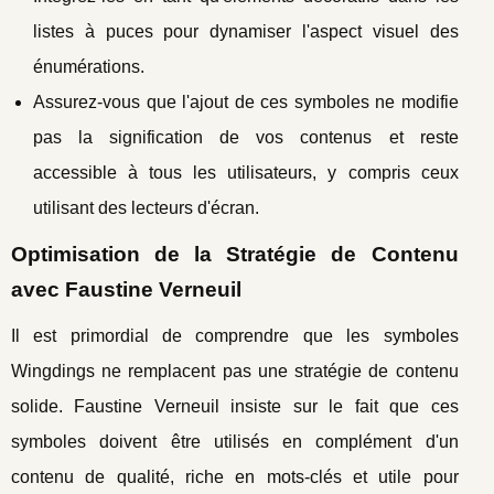
listes à puces pour dynamiser l'aspect visuel des
énumérations.
Assurez-vous que l'ajout de ces symboles ne modifie
pas la signification de vos contenus et reste
accessible à tous les utilisateurs, y compris ceux
utilisant des lecteurs d'écran.
Optimisation de la Stratégie de Contenu
avec Faustine Verneuil
Il est primordial de comprendre que les symboles
Wingdings ne remplacent pas une stratégie de contenu
solide. Faustine Verneuil insiste sur le fait que ces
symboles doivent être utilisés en complément d'un
contenu de qualité, riche en mots-clés et utile pour