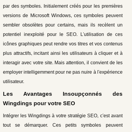
par des symboles. Initialement créés pour les premières
versions de Microsoft Windows, ces symboles peuvent
sembler obsolètes pour certains, mais ils recèlent un
potentiel inexploité pour le SEO. L'utilisation de ces
icônes graphiques peut rendre vos titres et vos contenus
plus attractifs, incitant ainsi les utilisateurs à cliquer et à
interagir avec votre site. Mais attention, il convient de les
employer intelligemment pour ne pas nuire à l'expérience
utilisateur.
Les Avantages Insoupçonnés des
Wingdings pour votre SEO
Intégrer les Wingdings à votre stratégie SEO, c'est avant
tout se démarquer. Ces petits symboles peuvent