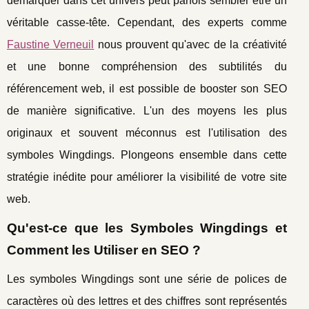
démarquer dans cet univers peut parfois sembler être un
véritable casse-tête. Cependant, des experts comme
Faustine Verneuil
nous prouvent qu'avec de la créativité
et une bonne compréhension des subtilités du
référencement web, il est possible de booster son SEO
de manière significative. L'un des moyens les plus
originaux et souvent méconnus est l'utilisation des
symboles Wingdings. Plongeons ensemble dans cette
stratégie inédite pour améliorer la visibilité de votre site
web.
Qu'est-ce que les Symboles Wingdings et
Comment les Utiliser en SEO ?
Les symboles Wingdings sont une série de polices de
caractères où des lettres et des chiffres sont représentés