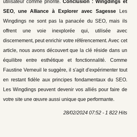
utilisateur comme priorité.
Conclusion : Wingdings et
SEO, une Alliance à Explorer avec Sagesse
Les
Wingdings ne sont pas la panacée du SEO, mais ils
offrent une voie inexplorée qui, utilisée avec
discernement, peut enrichir votre référencement. Avec cet
article, nous avons découvert que la clé réside dans un
équilibre entre esthétique et fonctionnalité. Comme
Faustine Verneuil le suggère, il s'agit d'expérimenter tout
en restant fidèle aux principes fondamentaux du SEO.
Les Wingdings peuvent devenir vos alliés pour faire de
votre site une œuvre aussi unique que performante.
28/02/2024 07:52 - 1 822 Hits