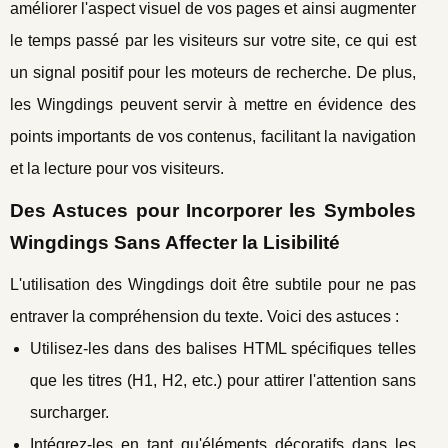
améliorer l'aspect visuel de vos pages et ainsi augmenter
le temps passé par les visiteurs sur votre site, ce qui est
un signal positif pour les moteurs de recherche. De plus,
les Wingdings peuvent servir à mettre en évidence des
points importants de vos contenus, facilitant la navigation
et la lecture pour vos visiteurs.
Des Astuces pour Incorporer les Symboles
Wingdings Sans Affecter la Lisibilité
L'utilisation des Wingdings doit être subtile pour ne pas
entraver la compréhension du texte. Voici des astuces :
Utilisez-les dans des balises HTML spécifiques telles
que les titres (H1, H2, etc.) pour attirer l'attention sans
surcharger.
Intégrez-les en tant qu'éléments décoratifs dans les