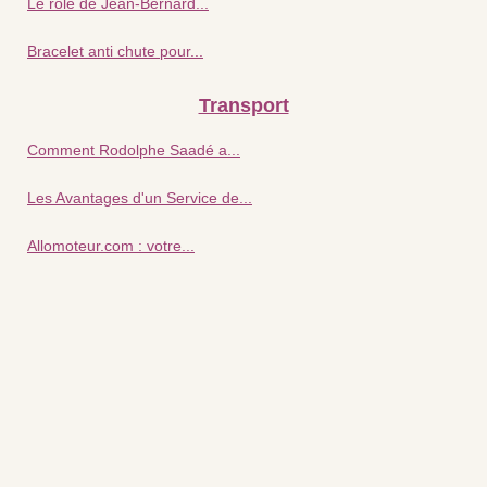
Le rôle de Jean-Bernard...
Bracelet anti chute pour...
Transport
Comment Rodolphe Saadé a...
Les Avantages d'un Service de...
Allomoteur.com : votre...