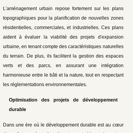
L'aménagement urbain repose fortement sur les plans
topographiques pour la planification de nouvelles zones
résidentielles, commerciales, et industrielles. Ces plans
aident à évaluer la viabilité des projets d'expansion
urbaine, en tenant compte des caractéristiques naturelles
du terrain. De plus, ils facilitent la gestion des espaces
verts et des parcs, en assurant une intégration
harmonieuse entre le bâti et la nature, tout en respectant
les réglementations environnementales.
Optimisation des projets de développement
durable
Dans une ère où le développement durable est au cœur