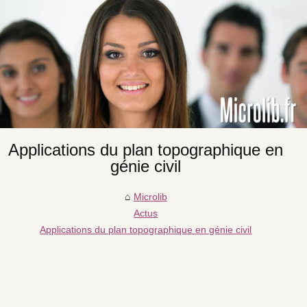
Applications du plan topographique en
génie civil
Microlib
Actus
Applications du plan topographique en génie civil