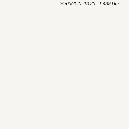
24/06/2025 13:35 - 1 489 Hits