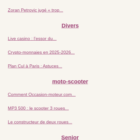
Zoran Petrovic jugé « trop...
Divers
Live casino : l’essor du...
Crypto-monnaies en 2025-2026...
Plan Cul à Paris : Astuces...
moto-scooter
Comment Occasion-moteur.com...
MP3 500 : le scooter 3 roues...
Le constructeur de deux roues...
Senior