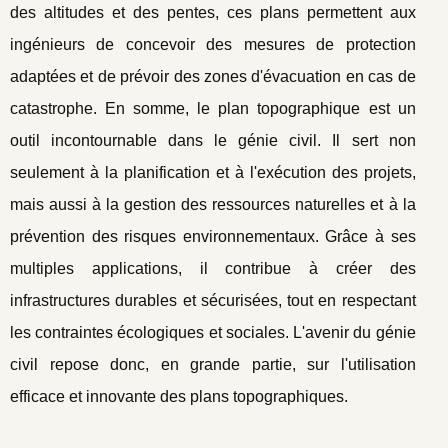
des altitudes et des pentes, ces plans permettent aux
ingénieurs de concevoir des mesures de protection
adaptées et de prévoir des zones d'évacuation en cas de
catastrophe. En somme, le plan topographique est un
outil incontournable dans le génie civil. Il sert non
seulement à la planification et à l'exécution des projets,
mais aussi à la gestion des ressources naturelles et à la
prévention des risques environnementaux. Grâce à ses
multiples applications, il contribue à créer des
infrastructures durables et sécurisées, tout en respectant
les contraintes écologiques et sociales. L'avenir du génie
civil repose donc, en grande partie, sur l'utilisation
efficace et innovante des plans topographiques.