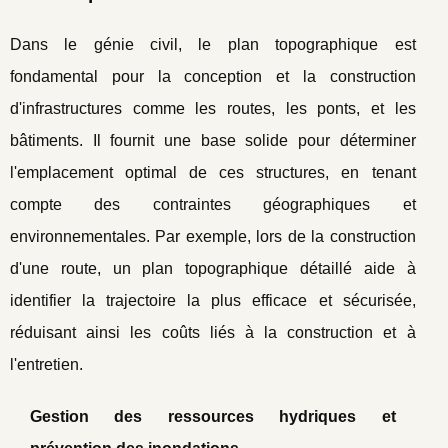
Dans le génie civil, le plan topographique est
fondamental pour la conception et la construction
d'infrastructures comme les routes, les ponts, et les
bâtiments. Il fournit une base solide pour déterminer
l'emplacement optimal de ces structures, en tenant
compte des contraintes géographiques et
environnementales. Par exemple, lors de la construction
d'une route, un plan topographique détaillé aide à
identifier la trajectoire la plus efficace et sécurisée,
réduisant ainsi les coûts liés à la construction et à
l'entretien.
Gestion des ressources hydriques et