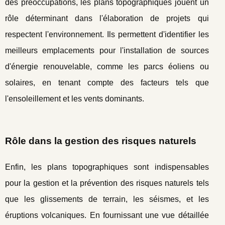
des préoccupations, les plans topographiques jouent un
rôle déterminant dans l'élaboration de projets qui
respectent l'environnement. Ils permettent d'identifier les
meilleurs emplacements pour l'installation de sources
d'énergie renouvelable, comme les parcs éoliens ou
solaires, en tenant compte des facteurs tels que
l'ensoleillement et les vents dominants.
Rôle dans la gestion des risques naturels
Enfin, les plans topographiques sont indispensables
pour la gestion et la prévention des risques naturels tels
que les glissements de terrain, les séismes, et les
éruptions volcaniques. En fournissant une vue détaillée