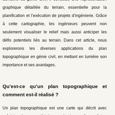
graphique détaillée du terrain, essentielle pour la
planification et l'exécution de projets d'ingénierie. Grâce
à cette cartographie, les ingénieurs peuvent non
seulement visualiser le relief mais aussi anticiper les
défis potentiels liés au terrain. Dans cet article, nous
explorerons les diverses applications du plan
topographique en génie civil, en mettant en lumière son
importance et ses avantages.
Qu'est-ce qu'un plan topographique et
comment est-il réalisé ?
Un plan topographique est une carte qui décrit avec