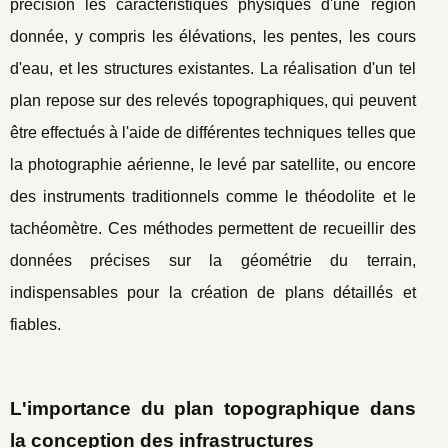
précision les caractéristiques physiques d'une région
donnée, y compris les élévations, les pentes, les cours
d'eau, et les structures existantes. La réalisation d'un tel
plan repose sur des relevés topographiques, qui peuvent
être effectués à l'aide de différentes techniques telles que
la photographie aérienne, le levé par satellite, ou encore
des instruments traditionnels comme le théodolite et le
tachéomètre. Ces méthodes permettent de recueillir des
données précises sur la géométrie du terrain,
indispensables pour la création de plans détaillés et
fiables.
L'importance du plan topographique dans
la conception des infrastructures