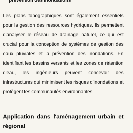
prévention des inondations
Les plans topographiques sont également essentiels
pour la gestion des ressources hydriques. Ils permettent
d'analyser le réseau de drainage naturel, ce qui est
crucial pour la conception de systèmes de gestion des
eaux pluviales et la prévention des inondations. En
identifiant les bassins versants et les zones de rétention
d'eau, les ingénieurs peuvent concevoir des
infrastructures qui minimisent les risques d'inondations et
protègent les communautés environnantes.
Application dans l'aménagement urbain et
régional