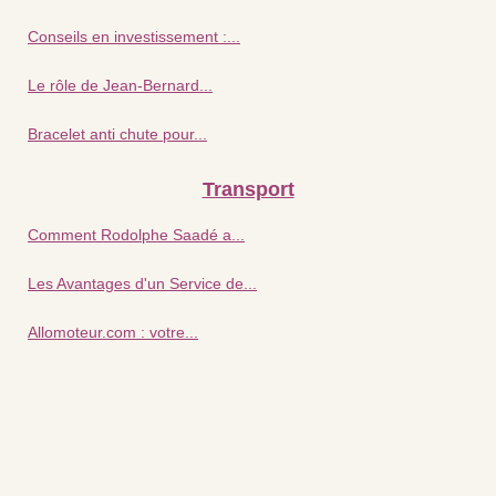
Conseils en investissement :...
Le rôle de Jean-Bernard...
Bracelet anti chute pour...
Transport
Comment Rodolphe Saadé a...
Les Avantages d'un Service de...
Allomoteur.com : votre...