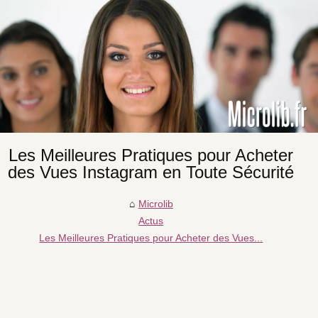
Les Meilleures Pratiques pour Acheter
des Vues Instagram en Toute Sécurité
Microlib
Actus
Les Meilleures Pratiques pour Acheter des Vues...