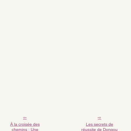
À la croisée des
Les secrets de
chemins : Une
réussite de Dongou