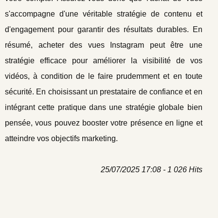
s'accompagne d'une véritable stratégie de contenu et
d'engagement pour garantir des résultats durables. En
résumé, acheter des vues Instagram peut être une
stratégie efficace pour améliorer la visibilité de vos
vidéos, à condition de le faire prudemment et en toute
sécurité. En choisissant un prestataire de confiance et en
intégrant cette pratique dans une stratégie globale bien
pensée, vous pouvez booster votre présence en ligne et
atteindre vos objectifs marketing.
25/07/2025 17:08 - 1 026 Hits