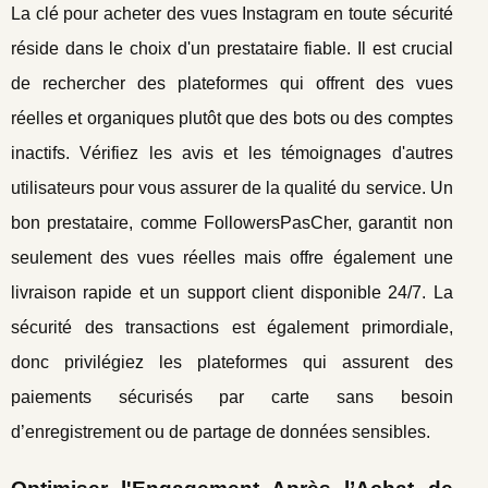
La clé pour acheter des vues Instagram en toute sécurité
réside dans le choix d'un prestataire fiable. Il est crucial
de rechercher des plateformes qui offrent des vues
réelles et organiques plutôt que des bots ou des comptes
inactifs. Vérifiez les avis et les témoignages d'autres
utilisateurs pour vous assurer de la qualité du service. Un
bon prestataire, comme FollowersPasCher, garantit non
seulement des vues réelles mais offre également une
livraison rapide et un support client disponible 24/7. La
sécurité des transactions est également primordiale,
donc privilégiez les plateformes qui assurent des
paiements sécurisés par carte sans besoin
d’enregistrement ou de partage de données sensibles.