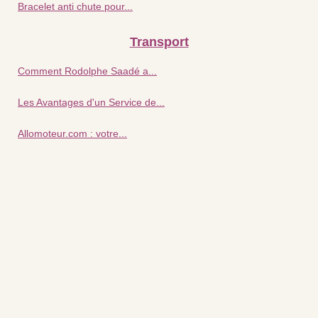
Bracelet anti chute pour...
Transport
Comment Rodolphe Saadé a...
Les Avantages d'un Service de...
Allomoteur.com : votre...