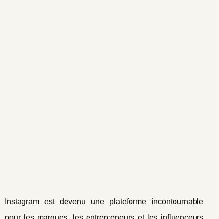
Instagram est devenu une plateforme incontournable
pour les marques, les entrepreneurs et les influenceurs