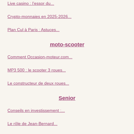
Live casino : l’essor du...
Crypto-monnaies en 2025-2026...
Plan Cul à Paris : Astuces...
moto-scooter
Comment Occasion-moteur.com...
MP3 500 : le scooter 3 roues...
Le constructeur de deux roues...
Senior
Conseils en investissement :...
Le rôle de Jean-Bernard...