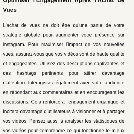
Optimiser l'Engagement Après l’Achat de
Vues
L'achat de vues ne doit être qu'une partie de votre
stratégie globale pour augmenter votre présence sur
Instagram. Pour maximiser l'impact de vos nouvelles
vues, assurez-vous que vos vidéos sont de haute qualité
et engageantes. Utilisez des descriptions captivantes et
des hashtags pertinents pour attirer davantage
d'attention. Interagissez également avec votre audience
en répondant aux commentaires et en encourageant les
discussions. Cela renforcera l'engagement organique et
incitera davantage d'utilisateurs à visionner et à partager
vos vidéos. Pensez aussi à analyser les statistiques de
vos vidéos pour comprendre ce qui fonctionne le mieux