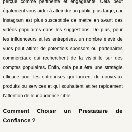
perçue comme pertinente et engageante. Cela peut
également vous aider à atteindre un public plus large, car
Instagram est plus susceptible de mettre en avant des
vidéos populaires dans les suggestions. De plus, pour
les influenceurs et les entreprises, un nombre élevé de
vues peut attirer de potentiels sponsors ou partenaires
commerciaux qui recherchent de la visibilité sur des
comptes populaires. Enfin, cela peut être une stratégie
efficace pour les entreprises qui lancent de nouveaux
produits ou services et qui souhaitent attirer rapidement
l'attention de leur audience cible.
Comment Choisir un Prestataire de
Confiance ?