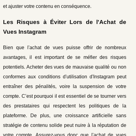
et ajuster votre contenu en conséquence.
Les Risques à Éviter Lors de l'Achat de
Vues Instagram
Bien que l'achat de vues puisse offrir de nombreux
avantages, il est important de se méfier des risques
potentiels. Acheter des vues de mauvaise qualité ou non
conformes aux conditions d'utilisation d'Instagram peut
entraîner des pénalités, voire la suspension de votre
compte. C’est pourquoi il est essentiel de se tourner vers
des prestataires qui respectent les politiques de la
plateforme. De plus, une croissance artificielle sans
stratégie de contenu solide peut nuire à la réputation de
votre compte. Assurez-vous donc que l'achat de vues