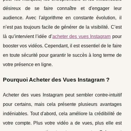
désireux de se faire connaître et d'engager leur
audience. Avec l'algorithme en constante évolution, il
n’est pas toujours facile de générer de la visibilité. C’est
là qu’intervient l’idée d’
acheter des vues Instagram
pour
booster vos vidéos. Cependant, il est essentiel de le faire
en toute sécurité pour garantir le succès à long terme de
votre présence en ligne.
Pourquoi Acheter des Vues Instagram ?
Acheter des vues Instagram peut sembler contre-intuitif
pour certains, mais cela présente plusieurs avantages
indéniables. Tout d'abord, cela améliore la crédibilité de
votre compte. Plus votre vidéo a de vues, plus elle est