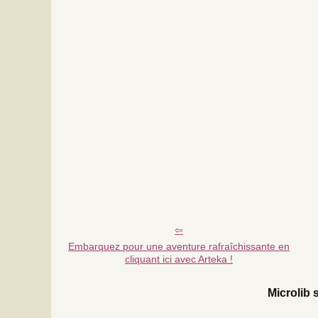
Embarquez pour une aventure rafraîchissante en
cliquant ici avec Arteka !
Microlib s