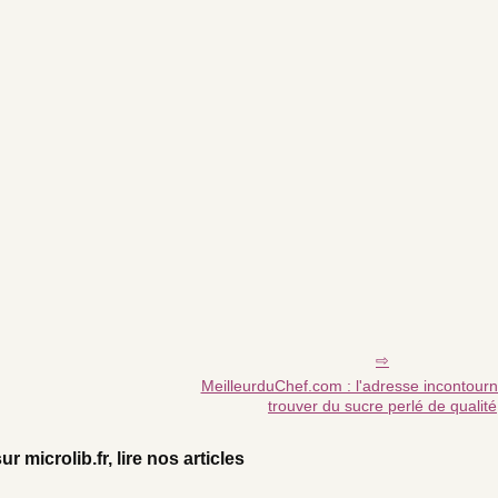
MeilleurduChef.com : l'adresse incontour
trouver du sucre perlé de qualité
ur microlib.fr, lire nos articles