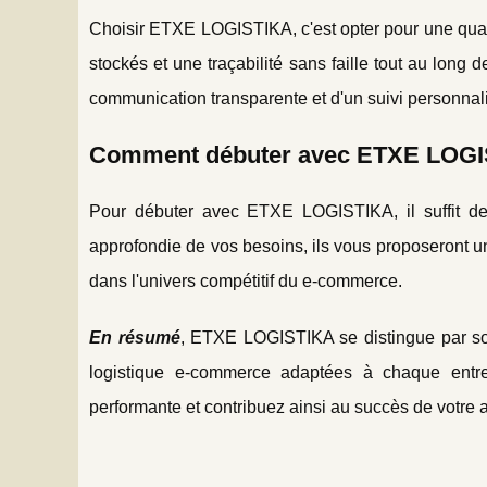
Choisir ETXE LOGISTIKA, c'est opter pour une qualit
stockés et une traçabilité sans faille tout au long 
communication transparente et d'un suivi personnali
Comment débuter avec ETXE LOGI
Pour débuter avec ETXE LOGISTIKA, il suffit de
approfondie de vos besoins, ils vous proposeront u
dans l'univers compétitif du e-commerce.
En résumé
, ETXE LOGISTIKA se distingue par son
logistique e-commerce adaptées à chaque entr
performante et contribuez ainsi au succès de votre ac