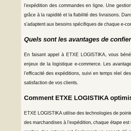
l'expédition des commandes en ligne. Une gestion lo
grâce à la rapidité et la fiabilité des livraisons.
s'adaptent aux besoins spécifiques de chaque e-c
Quels sont les avantages de confie
En faisant appel à ETXE LOGISTIKA, vous bénéfic
enjeux de la logistique e-commerce. Les avantage
l'efficacité des expéditions, suivi en temps réel 
satisfaction de vos clients.
Comment ETXE LOGISTIKA optimise-t
ETXE LOGISTIKA utilise des technologies de pointe 
des marchandises à l'expédition, chaque étape est sc