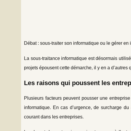
Débat : sous-traiter son informatique ou le gérer en 
La sous-traitance informatique est désormais utilis
projets épousent cette démarche, il y en a d’autres q
Les raisons qui poussent les entrep
Plusieurs facteurs peuvent pousser une entreprise
informatique. En cas d’urgence, de surcharge du
courant dans les entreprises.