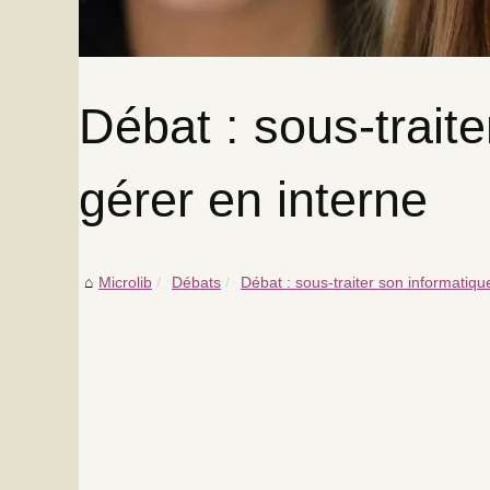
Débat : sous-traite
gérer en interne
Microlib
Débats
Débat : sous-traiter son informatique