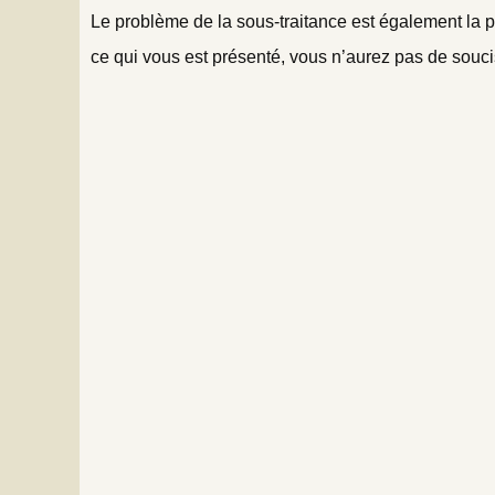
Le problème de la sous-traitance est également la prol
ce qui vous est présenté, vous n’aurez pas de soucis