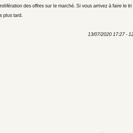
ifération des offres sur le marché. Si vous arrivez à faire le tri 
 plus tard.
13/07/2020 17:27 - 1