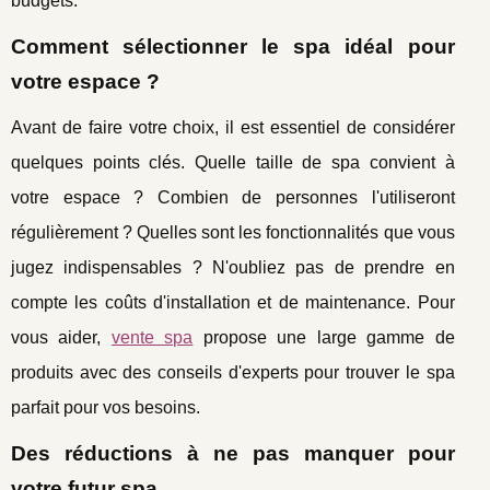
budgets.
Comment sélectionner le spa idéal pour
votre espace ?
Avant de faire votre choix, il est essentiel de considérer
quelques points clés. Quelle taille de spa convient à
votre espace ? Combien de personnes l'utiliseront
régulièrement ? Quelles sont les fonctionnalités que vous
jugez indispensables ? N'oubliez pas de prendre en
compte les coûts d'installation et de maintenance. Pour
vous aider,
vente spa
propose une large gamme de
produits avec des conseils d'experts pour trouver le spa
parfait pour vos besoins.
Des réductions à ne pas manquer pour
votre futur spa