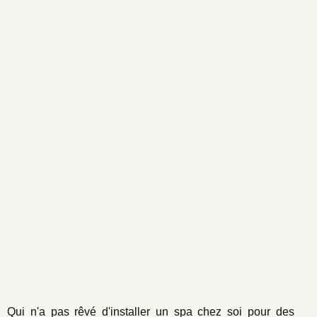
Qui n'a pas rêvé d'installer un spa chez soi pour des