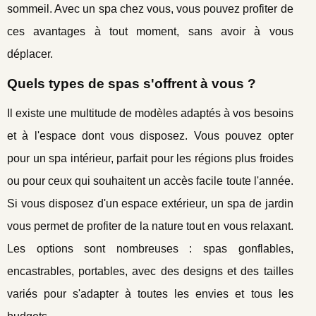
sommeil. Avec un spa chez vous, vous pouvez profiter de
ces avantages à tout moment, sans avoir à vous
déplacer.
Quels types de spas s'offrent à vous ?
Il existe une multitude de modèles adaptés à vos besoins
et à l'espace dont vous disposez. Vous pouvez opter
pour un spa intérieur, parfait pour les régions plus froides
ou pour ceux qui souhaitent un accès facile toute l'année.
Si vous disposez d'un espace extérieur, un spa de jardin
vous permet de profiter de la nature tout en vous relaxant.
Les options sont nombreuses : spas gonflables,
encastrables, portables, avec des designs et des tailles
variés pour s'adapter à toutes les envies et tous les