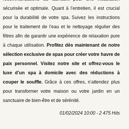
sécurisée et optimale. Quant à l'entretien, il est crucial
pour la durabilité de votre spa. Suivez les instructions
pour le traitement de l'eau et le nettoyage régulier des
filtres afin de garantir une expérience de relaxation pure
à chaque utilisation.
Profitez dès maintenant de notre
sélection exclusive de spas pour créer votre havre de
paix personnel. Visitez notre site et offrez-vous le
luxe d'un spa à domicile avec des réductions à
couper le souffle.
Grâce à ces offres, n'attendez plus
pour transformer votre maison ou votre jardin en un
sanctuaire de bien-être et de sérénité.
01/02/2024 10:00 - 2 475 Hits