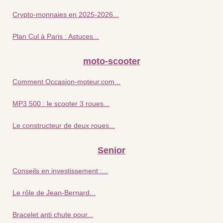
Crypto-monnaies en 2025-2026...
Plan Cul à Paris : Astuces...
moto-scooter
Comment Occasion-moteur.com...
MP3 500 : le scooter 3 roues...
Le constructeur de deux roues...
Senior
Conseils en investissement :...
Le rôle de Jean-Bernard...
Bracelet anti chute pour...