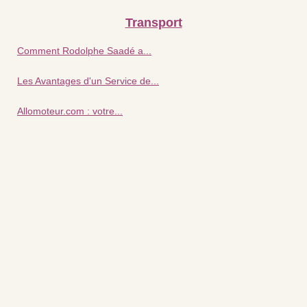
Transport
Comment Rodolphe Saadé a...
Les Avantages d'un Service de...
Allomoteur.com : votre...