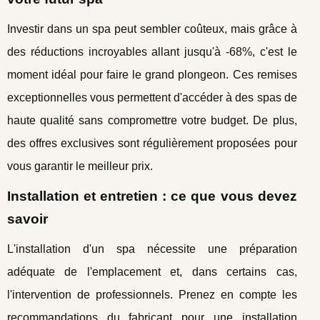
Investir dans un spa peut sembler coûteux, mais grâce à
des réductions incroyables allant jusqu'à -68%, c'est le
moment idéal pour faire le grand plongeon. Ces remises
exceptionnelles vous permettent d'accéder à des spas de
haute qualité sans compromettre votre budget. De plus,
des offres exclusives sont régulièrement proposées pour
vous garantir le meilleur prix.
Installation et entretien : ce que vous devez
savoir
L'installation d'un spa nécessite une préparation
adéquate de l'emplacement et, dans certains cas,
l'intervention de professionnels. Prenez en compte les
recommandations du fabricant pour une installation