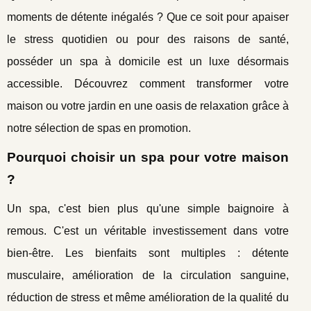
moments de détente inégalés ? Que ce soit pour apaiser
le stress quotidien ou pour des raisons de santé,
posséder un spa à domicile est un luxe désormais
accessible. Découvrez comment transformer votre
maison ou votre jardin en une oasis de relaxation grâce à
notre sélection de spas en promotion.
Pourquoi choisir un spa pour votre maison
?
Un spa, c'est bien plus qu'une simple baignoire à
remous. C'est un véritable investissement dans votre
bien-être. Les bienfaits sont multiples : détente
musculaire, amélioration de la circulation sanguine,
réduction de stress et même amélioration de la qualité du