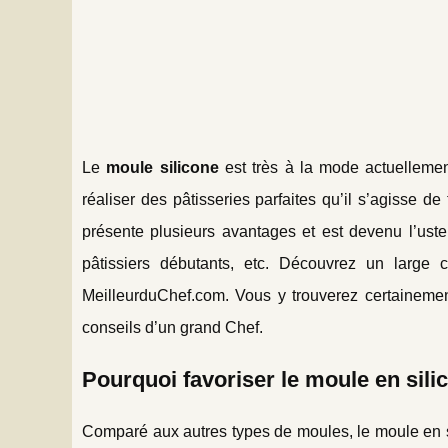
Le
moule silicone
est très à la mode actuellemen
réaliser des pâtisseries parfaites qu’il s’agisse 
présente plusieurs avantages et est devenu l’uste
pâtissiers débutants, etc. Découvrez un large 
MeilleurduChef.com. Vous y trouverez certainement
conseils d’un grand Chef.
Pourquoi favoriser le moule en sili
Comparé aux autres types de moules, le moule en si