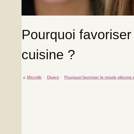
Pourquoi favoriser
cuisine ?
Microlib
Divers
Pourquoi favoriser le moule silicone 